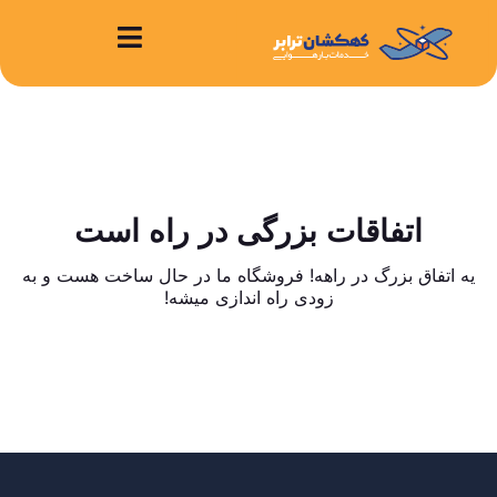
اتفاقات بزرگی در راه است
یه اتفاق بزرگ در راهه! فروشگاه ما در حال ساخت هست و به
زودی راه اندازی میشه!