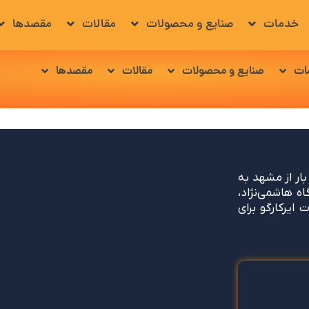
خدمات
صنایع و محصولات
مقالات
مقصدها
ات
صنایع و محصولات
مقالات
مقصدها
ار از مشهد به
ه در فرودگاه هاشمی‌نژاد،
 ایرکارگو برای